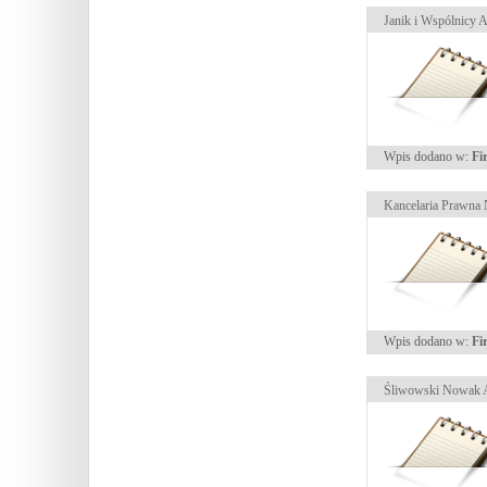
Janik i Wspólnicy 
Wpis dodano w:
Fi
Kancelaria Prawna 
Wpis dodano w:
Fi
Śliwowski Nowak A