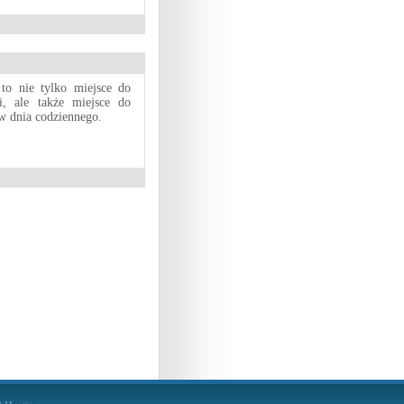
to nie tylko miejsce do
, ale także miejsce do
w dnia codziennego.