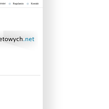
trone
Regulamin
Kontakt