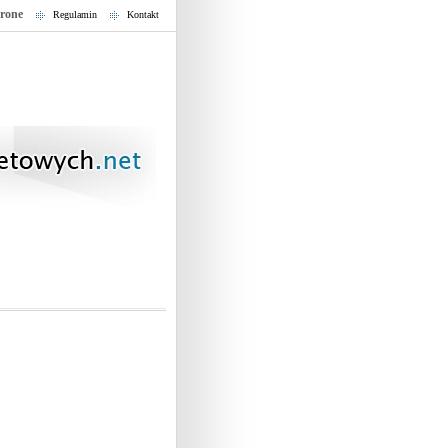
trone
Regulamin
Kontakt