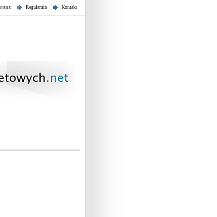
trone
Regulamin
Kontakt