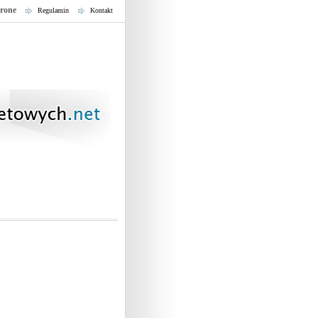
trone
Regulamin
Kontakt